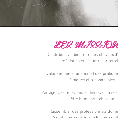
LES MISSION
Contribuer au bien-être des chevaux d'
médiation et assurer leur retra
Valoriser une équitation et des pratiqu
éthiques et responsables.
Partager des réflexions en lien avec la rela
être humains / chevaux.
Rassembler des professionnels du mi