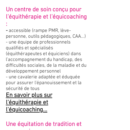
Un centre de soin conçu pour
l'équithérapie et l'équicoaching
:
-
accessible (rampe PMR, lève-
personne, outils pédagogiques, CAA...)
- une équipe de professionnels
qualifiés et spécialisés
(équithérapeutes et équiciens) dans
l'accompagnement du handicap, des
difficultés sociales, de la maladie et du
développement personnel
- une cavalerie adaptée et éduquée
pour assurer l'épanouissement et la
sécurité de tous
En savoir plus sur
l'équithérapie et
l'équicoaching...
Une équitation de tradition et